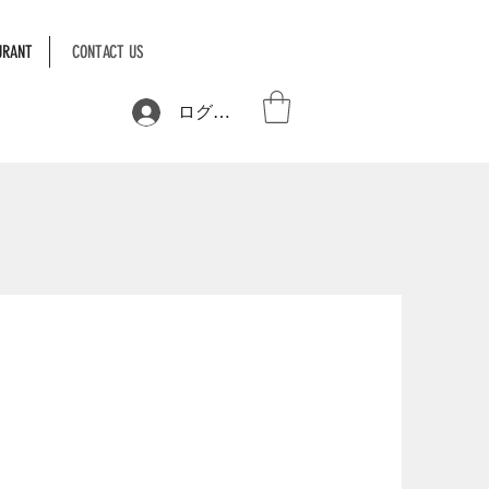
URANT
CONTACT US
ログイン